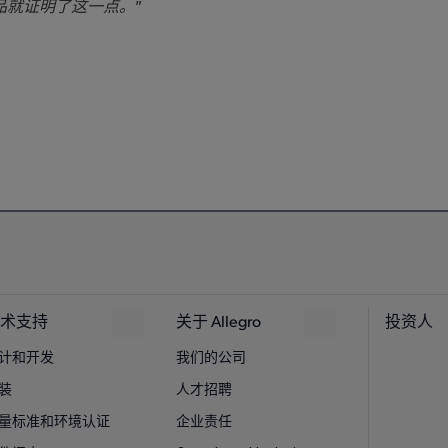
产品就证明了这一点。”
术支持
关于 Allegro
投资人
计和开发
我们的公司
装
人才招聘
量标准和环境认证
企业责任