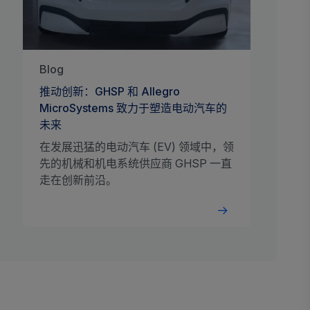
Blog
推动创新：GHSP 和 Allegro
MicroSystems 致力于塑造电动汽车的
未来
在发展迅猛的电动汽车 (EV) 领域中，领
先的机械和机电系统供应商 GHSP 一直
走在创新前沿。