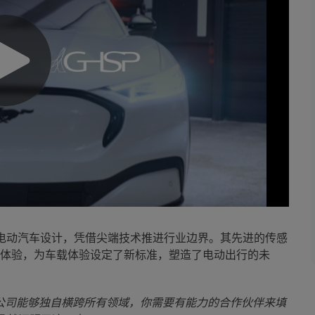
合作重新定义了电动汽车设计，凭借尖端技术推进行业边界。其先进的传感
体验，为车载体验设定了新标准，塑造了电动出行的未
公司能够独自横跨所有领域，你需要有能力的合作伙伴来填