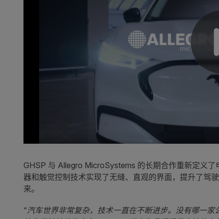
GHSP 与 Allegro MicroSystems 的长期
器和触觉控制技术实现了无缝、直观的界面，提升了驾驶
来。
“汽车世界非常复杂，技术一直在不断进步。没有哪一家