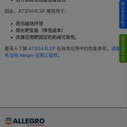
AskAllegro
因此，ATS344LSP 推荐用于：
恶劣磁场环境
简化靶安装（降低成本）
改善应用靶固定的机械可靠性。
Contact Us
要深入了解
ATS344LSP
在具体应用中的性能表现，
请联
系当地 Allegro 应用工程师
。