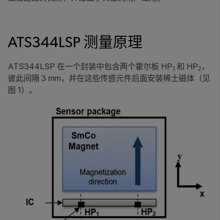
ATS344LSP 测量原理
ATS344LSP 在一个封装中包含两个霍尔板 HP
和 HP
，
1
2
彼此间隔 3 mm，并在这些传感元件后面安装稀土磁体（见
图 1）。