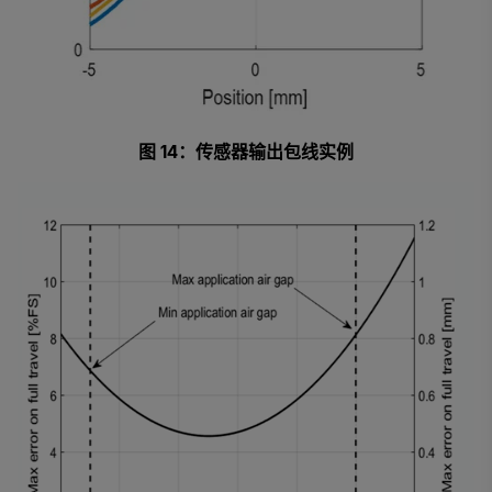
图 14：传感器输出包线实例