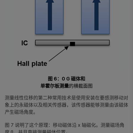
图 6：0 G 磁体和
单霍尔板测量
的横截面图
测量线性位移的第二种常用技术是使用安装在要感测移动对
象上的永磁体以及相关传感器，该传感器能够测量由该磁体
产生磁场角度。
图 7 说明了这个原理：移动磁体沿 x 轴磁化。测量磁场角
度 β，并且直接测量磁体位置。