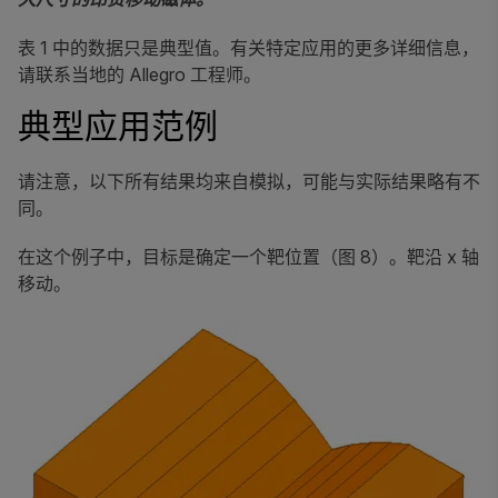
表 1 中的数据只是典型值。有关特定应用的更多详细信息，
请联系当地的 Allegro 工程师。
典型应用范例
请注意，以下所有结果均来自模拟，可能与实际结果略有不
同。
在这个例子中，目标是确定一个靶位置（图 8）。靶沿 x 轴
移动。