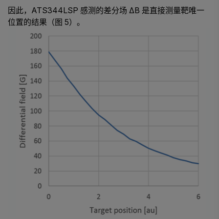
因此，ATS344LSP 感测的差分场 ΔB 是直接测量靶唯一
位置的结果（图 5）。