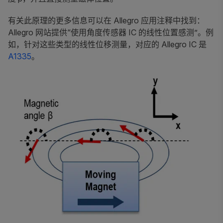
有关此原理的更多信息可以在 Allegro 应用注释中找到：
Allegro 网站提供“使用角度传感器 IC 的线性位置感测”。例
如，针对这些类型的线性位移测量，对应的 Allegro IC 是
A1335
。