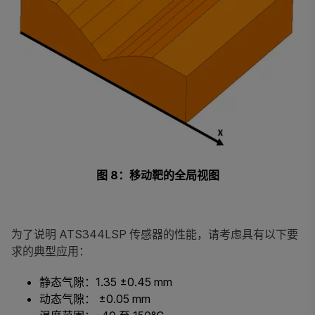
图 8：移动靶的全局视图
为了说明 ATS344LSP 传感器的性能，请考虑具有以下要
求的典型应用：
静态气隙：1.35 ±0.45 mm
动态气隙： ±0.05 mm