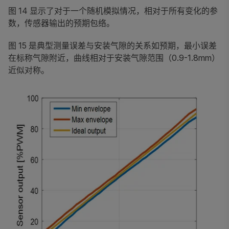
图 14 显示了对于一个随机模拟情况，相对于所有变化的参
数，传感器输出的预期包络。
图 15 是典型测量误差与安装气隙的关系如预期，最小误差
在标称气隙附近，曲线相对于安装气隙范围（0.9-1.8mm）
近似对称。