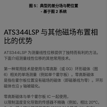
图 5：典型的差分场与靶位置
- 基于图 2 系统
ATS344LSP 与其他磁场布置相
比的优势
ATS344LSP 为测量线性位移提供了独特而有利的方法。
下面介绍测量线性位移的其他常用技术。
第一种常用技术是使用与零高斯（或 0G）环形磁体（图
6）相关的单场测量（例如单个霍尔板）。零高斯磁体
是指在霍尔板位置没有磁场的磁体（即磁基线为零）。环形
磁体也沿 y 轴被磁化。
零高斯磁体与单个霍尔板 IC 一起使用，
以限制温度变化导致的传感器不精确（例如，相比 20°C，