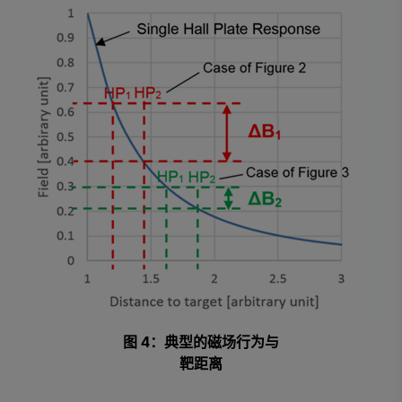
图 4：典型的磁场行为与
靶距离