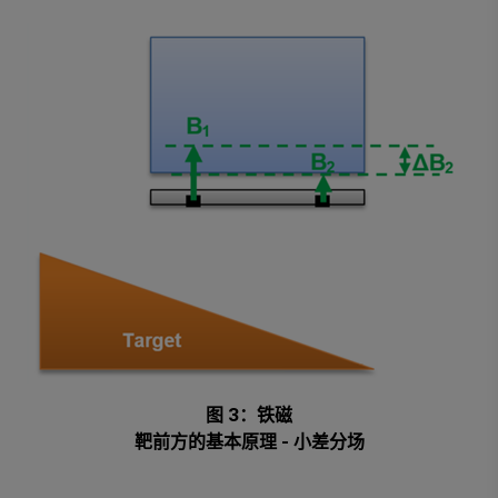
图 3：铁磁
靶前方的基本原理 - 小差分场