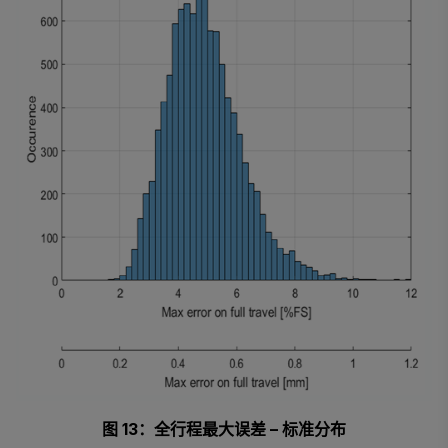
图 13：全行程最大误差 – 标准分布