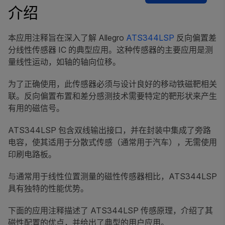
介绍
本应用注释旨在深入了解 Allegro
ATS344LSP
反向偏置差
分线性传感器 IC 的典型应用。这种传感器的主要应用是测
量线性运动，如轴的轴向位移。
为了正确使用，此传感器必须与设计良好的移动铁磁靶相关
联。反向偏置布置和差分感测技术需要特定的靶形状来产生
有用的磁信号。
ATS344LSP 包含双线输出接口，并在封装中集成了旁路
电容，使其适用于分散式传感（通常用于汽车），无需使用
印刷电路板。
与通常用于线性位置测量的磁性传感器相比，ATS344LSP
具有独特的性能优势。
下面的应用注释描述了 ATS344LSP 传感原理，介绍了其
磁性配置的优点，并给出了典型的用户应用。