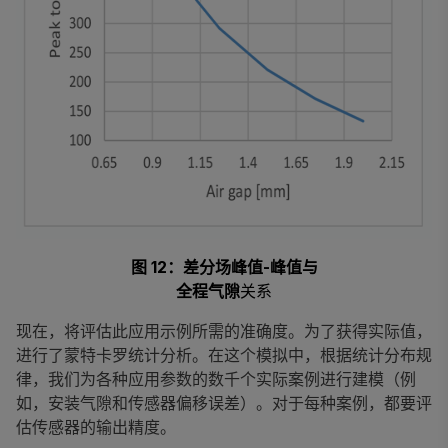
图 12：差分场峰值-峰值与
全程气隙
关系
现在，将评估此应用示例所需的准确度。为了获得实际值，
进行了蒙特卡罗统计分析。在这个模拟中，根据统计分布规
律，我们为各种应用参数的数千个实际案例进行建模（例
如，安装气隙和传感器偏移误差）。对于每种案例，都要评
估传感器的输出精度。