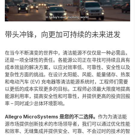
带头冲锋，向更加可持续的未来进发
在当今不断演变的世界中，清洁能源不仅仅是一种必需品，
还是一项全球性的责任。各能源公司正在寻找可持续且具有
成本效益的解决方案，以应对效率低、可靠性、安全性以及
复杂性方面的挑战。在设计太阳能、风能、能量储存、热泵
和电动汽车 (EV) 充电器等清洁能源系统时，工程师们需要
以更低的成本实现更多的目标。工程师必须最大限度地提高
能源利用率，提高安全性和可靠性，并提供更高的投资回报
率 – 同时减少总体环境影响。
Allegro MicroSystems 是您的不二选择。
作为为清洁能
源市场提供创新技术的市场领导者，我们可以通过优化性能
和效率、无缝集成并提供安全、可靠、不会过时的技术的智