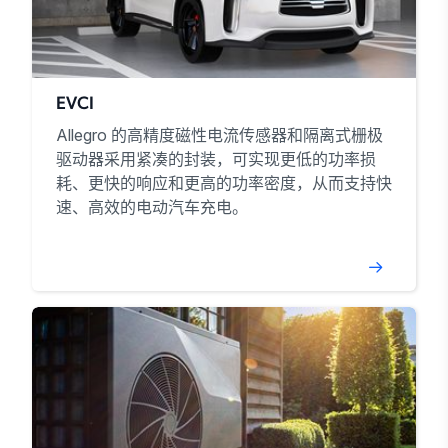
EVCI
Allegro 的高精度磁性电流传感器和隔离式栅极
驱动器采用紧凑的封装，可实现更低的功率损
耗、更快的响应和更高的功率密度，从而支持快
速、高效的电动汽车充电。