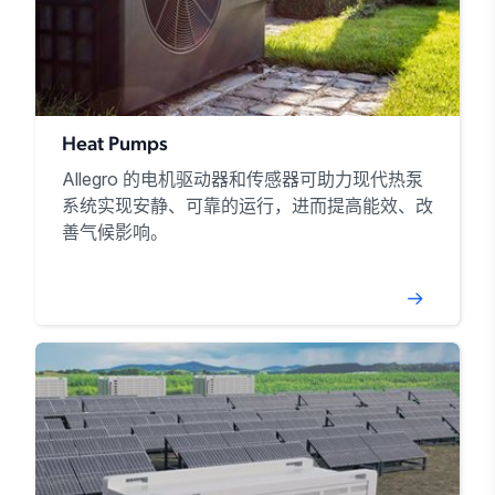
Heat Pumps
Allegro 的电机驱动器和传感器可助力现代热泵
系统实现安静、可靠的运行，进而提高能效、改
善气候影响。