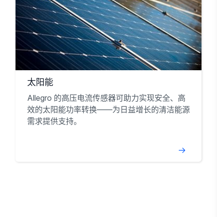
太阳能
Allegro 的高压电流传感器可助力实现安全、高
效的太阳能功率转换——为日益增长的清洁能源
需求提供支持。