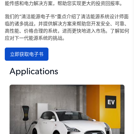
能传感和电力解决方案，帮助您实现更大的投资回报率。
我们的“清洁能源电子书”重点介绍了清洁能源系统设计师面
临的诸多挑战，并提供解决方案来帮助您开发安全、可靠、
高性能、价格合理的系统，进而更快地进入市场。了解如何
应对下一代能源系统的挑战。
立即获取电子书
Applications