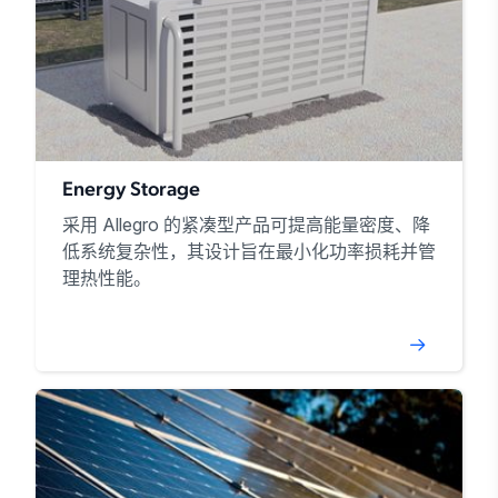
Energy Storage
采用 Allegro 的紧凑型产品可提高能量密度、降
低系统复杂性，其设计旨在最小化功率损耗并管
理热性能。